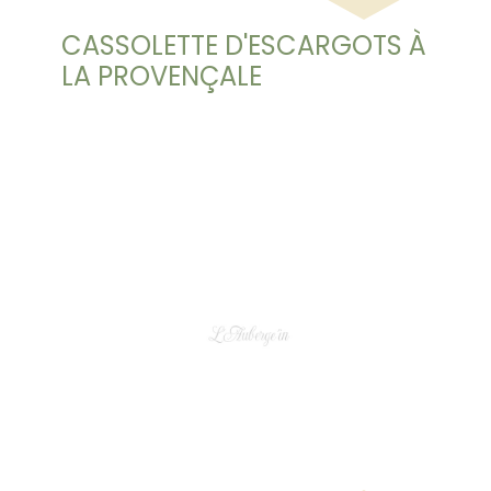
CASSOLETTE D'ESCARGOTS À
LA PROVENÇALE