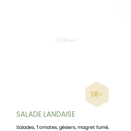
18
€
SALADE LANDAISE
Salades, Tomates, gésiers, magret fumé,