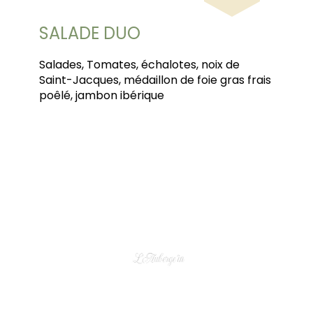
SALADE DUO
Salades, Tomates, échalotes, noix de
Saint-Jacques, médaillon de foie gras frais
poêlé, jambon ibérique