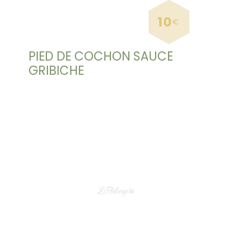
10
€
PIED DE COCHON SAUCE
GRIBICHE