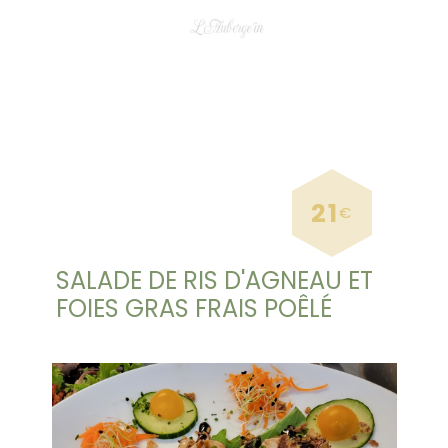
21
€
SALADE DE RIS D'AGNEAU ET
FOIES GRAS FRAIS POÊLÉ