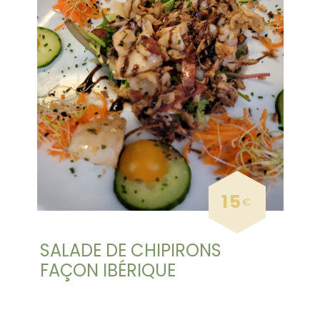
15
€
SALADE DE CHIPIRONS
FAÇON IBÉRIQUE