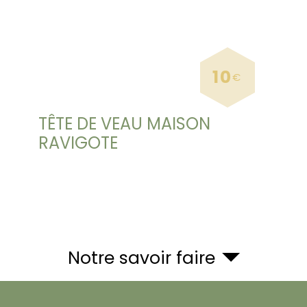
10
€
TÊTE DE VEAU MAISON
RAVIGOTE
Notre savoir faire