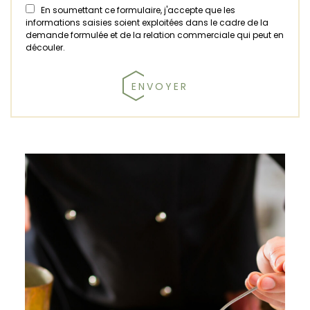
En soumettant ce formulaire, j'accepte que les
informations saisies soient exploitées dans le cadre de la
demande formulée et de la relation commerciale qui peut en
découler.