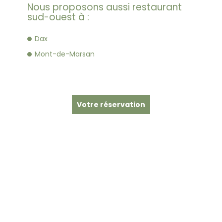
Nous proposons aussi restaurant
sud-ouest à :
Dax
Mont-de-Marsan
Votre réservation