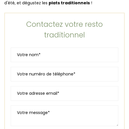
d'été, et dégustez les
plats traditionnels
!
Contactez votre resto
traditionnel