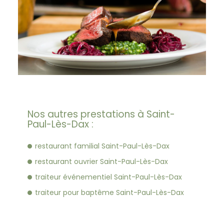
Nos autres prestations à Saint-
Paul-Lès-Dax :
restaurant familial Saint-Paul-Lès-Dax
restaurant ouvrier Saint-Paul-Lès-Dax
traiteur événementiel Saint-Paul-Lès-Dax
traiteur pour baptême Saint-Paul-Lès-Dax