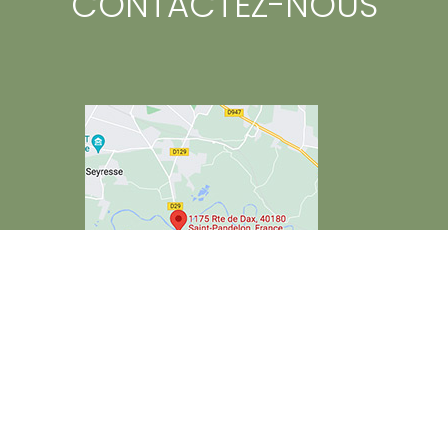
CONTACTEZ-NOUS