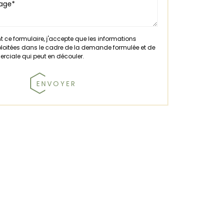
 ce formulaire, j'accepte que les informations
xploitées dans le cadre de la demande formulée et de
erciale qui peut en découler.